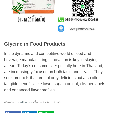
Glycine in Food Products
In the dynamic and competitive world of food and
beverage manufacturing, innovation is key to staying
ahead. Today's consumers, especially here in Thailand,
are increasingly focused on both taste and health. They
seek products that are not only delicious but also offer
tangible benefits, like lower sugar content, cleaner labels,
and enhanced flavor profiles.
เขียนโดย
phetflavour
เมื่อ
Fri 29 Aug, 2025