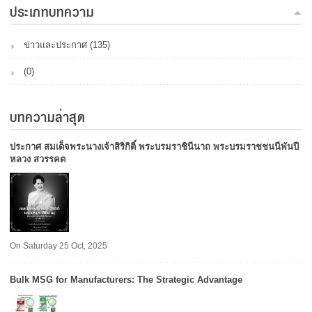
ประเภทบทความ
ข่าวและประกาศ (135)
(0)
บทความล่าสุด
ประกาศ สมเด็จพระนางเจ้าสิริกิติ์ พระบรมราชินีนาถ พระบรมราชชนนีพันปี
หลวง สวรรคต
On Saturday 25 Oct, 2025
Bulk MSG for Manufacturers: The Strategic Advantage