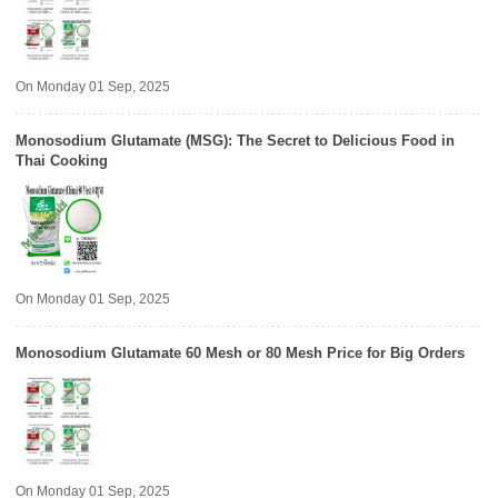
On Monday 01 Sep, 2025
Monosodium Glutamate (MSG): The Secret to Delicious Food in
Thai Cooking
On Monday 01 Sep, 2025
Monosodium Glutamate 60 Mesh or 80 Mesh Price for Big Orders
On Monday 01 Sep, 2025