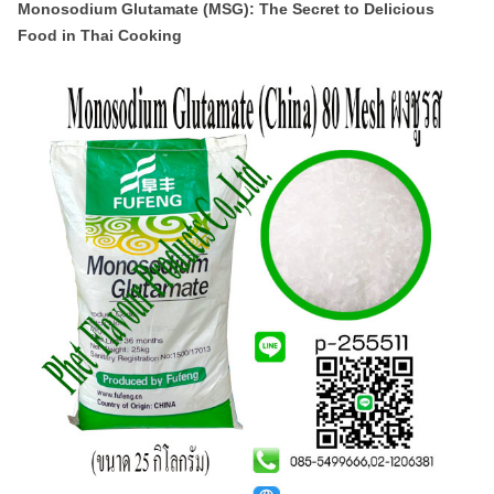
Monosodium Glutamate (MSG): The Secret to Delicious
Food in Thai Cooking