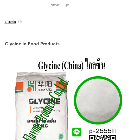
Advantage
อ่านต่อ
Glycine in Food Products