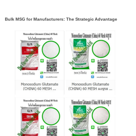
Bulk MSG for Manufacturers: The Strategic Advantage