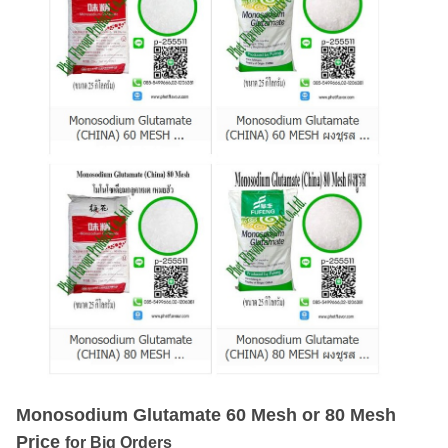
Monosodium Glutamate 60 Mesh or 80 Mesh
Price
for Big Orders