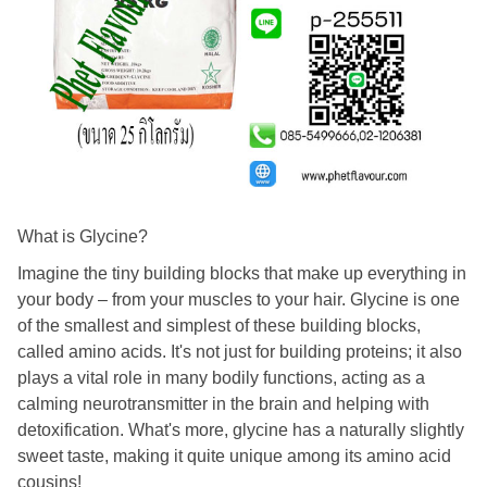
What is Glycine?
Imagine the tiny building blocks that make up everything in
your body – from your muscles to your hair. Glycine is one
of the smallest and simplest of these building blocks,
called amino acids. It's not just for building proteins; it also
plays a vital role in many bodily functions, acting as a
calming neurotransmitter in the brain and helping with
detoxification. What's more, glycine has a naturally slightly
sweet taste, making it quite unique among its amino acid
cousins!