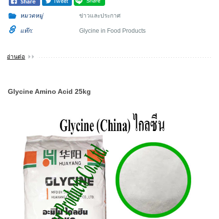
หมวดหมู่
ข่าวและประกาศ
แท๊ก:
Glycine in Food Products
อ่านต่อ
Glycine Amino Acid 25kg