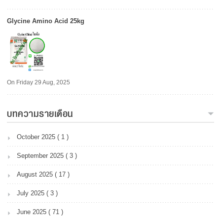
Glycine Amino Acid 25kg
On Friday 29 Aug, 2025
บทความรายเดือน
October 2025 ( 1 )
September 2025 ( 3 )
August 2025 ( 17 )
July 2025 ( 3 )
June 2025 ( 71 )