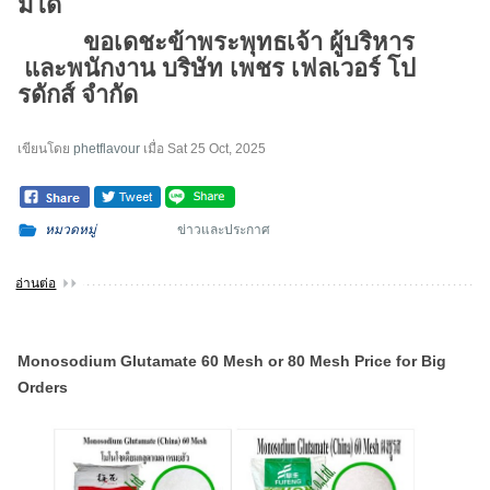
มิได้
ขอเดชะข้าพระพุทธเจ้า ผู้บริหาร
และพนักงาน บริษัท เพชร เฟลเวอร์ โป
รดักส์ จำกัด
เขียนโดย
phetflavour
เมื่อ
Sat 25 Oct, 2025
หมวดหมู่
ข่าวและประกาศ
อ่านต่อ
Monosodium Glutamate 60 Mesh or 80 Mesh Price for Big
Orders