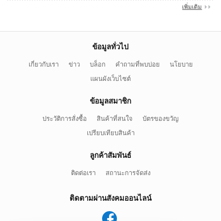
เพิ่มเติม
ข้อมูลทั่วไป
เกี่ยวกับเรา
ข่าว
บล็อก
คำถามที่พบบ่อย
นโยบาย
แผนผังเว็บไซต์
ข้อมูลสมาชิก
ประวัติการสั่งซื้อ
สินค้าที่สนใจ
บัตรของขวัญ
เปรียบเทียบสินค้า
ลูกค้าสัมพันธ์
ติดต่อเรา
สถานะการจัดส่ง
ติดตามผ่านสังคมออนไลน์