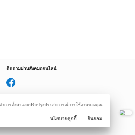
ติดตามผ่านสังคมออนไลน์
สมัครรับข่าวสาร
ชม จดจำการตั้งค่าและปรับปรุงประสบการณ์การใช้งานของคุณ
ลงทะเบียนเพื่อรับข้อเสนอและส่วนลด
พิเศษ
นโยบายคุกกี้
ยินยอม
ลงทะเบียน