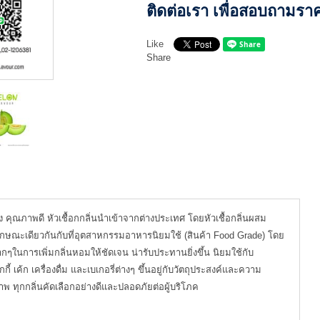
ติดต่อเรา เพื่อสอบถามรา
Like
Share
ง คุณภาพดี หัวเชื้อกกลิ่นนำเข้าจากต่างประเทศ โดยหัวเชื้อกลิ่นผสม
ลักษณะเดียวกันกับที่อุตสาหกรรมอาหารนิยมใช้ (สินค้า Food Grade) โดย
ๆในการเพิ่มกลิ่นหอมให้ชัดเจน น่ารับประทานยิ่งขึ้น นิยมใช้กับ
เค้ก เครื่องดื่ม และเบเกอรี่ต่างๆ ขึ้นอยู่กับวัตถุประสงค์และความ
าพ ทุกกลิ่นคัดเลือกอย่างดีและปลอดภัยต่อผู้บริโภค