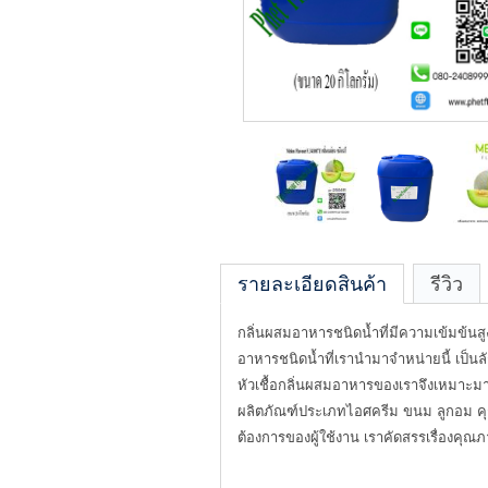
รายละเอียดสินค้า
รีวิว
กลิ่นผสมอาหารชนิดน้ำที่มีความเข้มข้นสู
อาหารชนิดน้ำที่เรานำมาจำหน่ายนี้ เป็น
หัวเชื้อกลิ่นผสมอาหารของเราจึงเหมาะมาก
ผลิตภัณฑ์ประเภทไอศครีม ขนม ลูกอม คุกกี้ 
ต้องการของผู้ใช้งาน เราคัดสรรเรื่องคุณภ