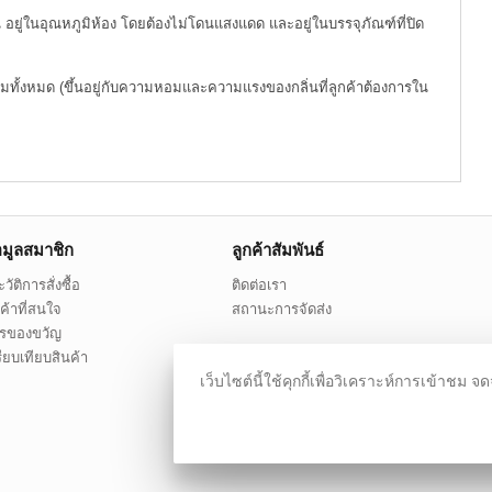
ื้น อยู่ในอุณหภูมิห้อง โดยต้องไม่โดนแสงแดด และอยู่ในบรรจุภัณฑ์ที่ปิด
ทั้งหมด (ขึ้นอยู่กับความหอมและความแรงของกลิ่นที่ลูกค้าต้องการใน
อมูลสมาชิก
ลูกค้าสัมพันธ์
วัติการสั่งซื้อ
ติดต่อเรา
ค้าที่สนใจ
สถานะการจัดส่ง
ตรของขวัญ
ียบเทียบสินค้า
เว็บไซต์นี้ใช้คุกกี้เพื่อวิเคราะห์การเข้า