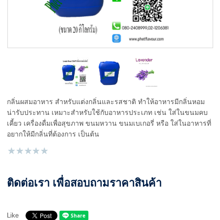
กลิ่นผสมอาหาร สำหรับแต่งกลิ่นและรสชาติ ทำให้อาหารมีกลิ่นหอม
น่ารับประทาน เหมาะสำหรับใช้กับอาหารประเภท เช่น ใส่ในขนมคบ
เคี้ยว เครื่องดื่มเพื่อสุขภาพ ขนมหวาน ขนมเบเกอรี่ หรือ ใส่ในอาหารที่
อยากให้มีกลิ่นที่ต้องการ เป็นต้น
ติดต่อเรา เพื่อสอบถามราคาสินค้า
Like