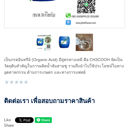
เป็นกรดอินทรีย์ (Organic Acid) มีสูตรทางเคมี คือ CH3COOH จัดเป็น
วัตถุดิบสำคัญในการผลิตน้ำส้มสายชู รวมถึงนำไปใช้ประโยชน์ในทาง
อุตสาหกรรม ด้านการเกษตร และทางการแพทย์
ติดต่อเรา เพื่อสอบถามราคาสินค้า
Like
Share