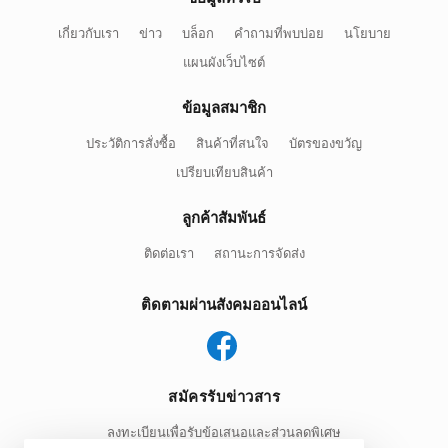
เกี่ยวกับเรา
ข่าว
บล็อก
คำถามที่พบบ่อย
นโยบาย
แผนผังเว็บไซต์
ข้อมูลสมาชิก
ประวัติการสั่งซื้อ
สินค้าที่สนใจ
บัตรของขวัญ
เปรียบเทียบสินค้า
ลูกค้าสัมพันธ์
ติดต่อเรา
สถานะการจัดส่ง
ติดตามผ่านสังคมออนไลน์
สมัครรับข่าวสาร
ลงทะเบียนเพื่อรับข้อเสนอและส่วนลดพิเศษ